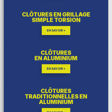
CLÔTURES EN GRILLAGE
SIMPLE TORSION
EN SAVOIR +
CLÔTURES
EN ALUMINIUM
EN SAVOIR +
CLÔTURES
TRADITIONNELLES EN
ALUMINIUM