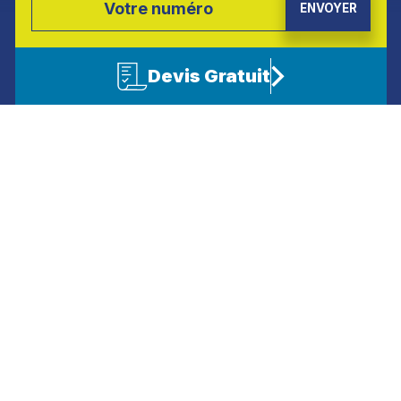
Devis Gratuit