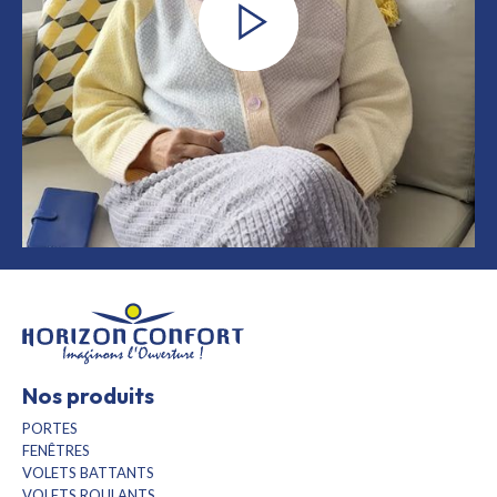
Nos produits
PORTES
FENÊTRES
VOLETS BATTANTS
VOLETS ROULANTS